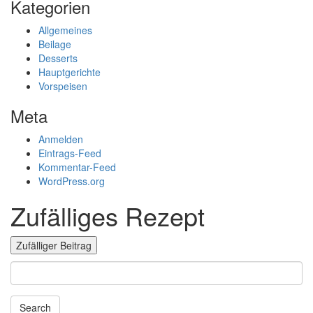
Kategorien
Allgemeines
Beilage
Desserts
Hauptgerichte
Vorspeisen
Meta
Anmelden
Eintrags-Feed
Kommentar-Feed
WordPress.org
Zufälliges Rezept
Zufälliger Beitrag
Search