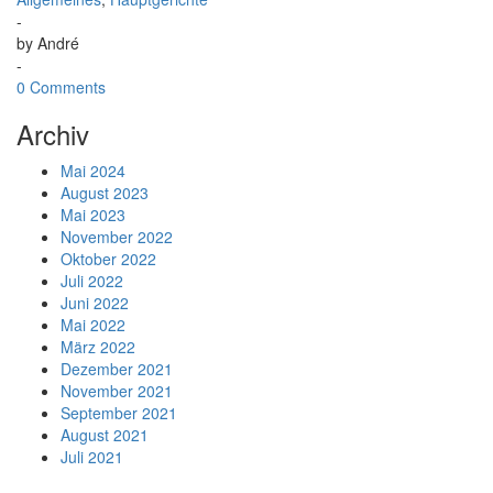
-
by
André
-
0 Comments
Archiv
Mai 2024
August 2023
Mai 2023
November 2022
Oktober 2022
Juli 2022
Juni 2022
Mai 2022
März 2022
Dezember 2021
November 2021
September 2021
August 2021
Juli 2021