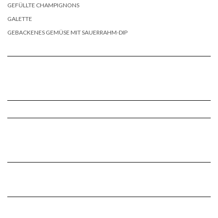
GEFÜLLTE CHAMPIGNONS
GALETTE
GEBACKENES GEMÜSE MIT SAUERRAHM-DIP