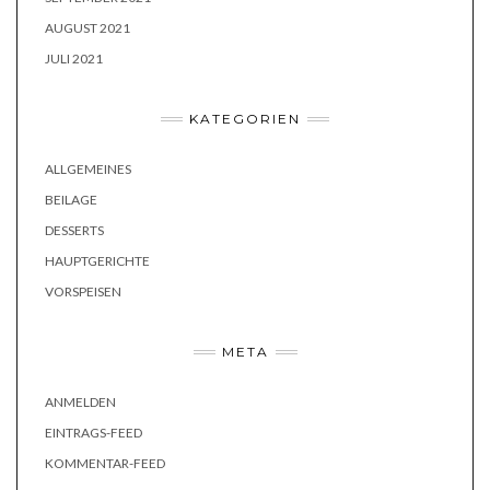
AUGUST 2021
JULI 2021
KATEGORIEN
ALLGEMEINES
BEILAGE
DESSERTS
HAUPTGERICHTE
VORSPEISEN
META
ANMELDEN
EINTRAGS-FEED
KOMMENTAR-FEED