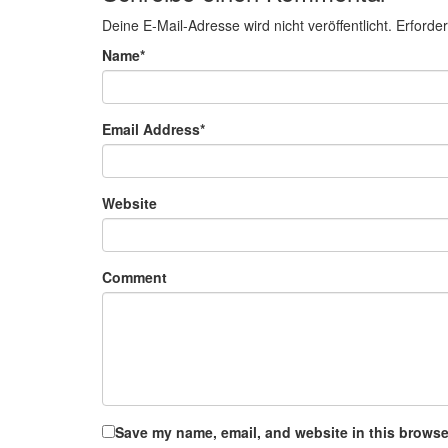
Deine E-Mail-Adresse wird nicht veröffentlicht.
Erforder
Name
*
Email Address
*
Website
Comment
Save my name, email, and website in this browser