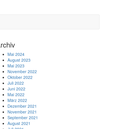
rchiv
Mai 2024
August 2023
Mai 2023
November 2022
Oktober 2022
Juli 2022
Juni 2022
Mai 2022
März 2022
Dezember 2021
November 2021
September 2021
August 2021